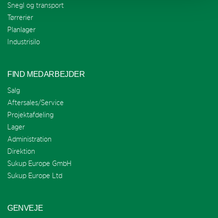
Snegl og transport
Tørrerier
Planlager
Industrisilo
FIND MEDARBEJDER
Salg
Aftersales/Service
Projektafdeling
Lager
Administration
Direktion
Sukup Europe GmbH
Sukup Europe Ltd
GENVEJE