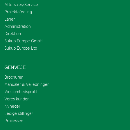
Aftersales/Service
Projektafdeling
Lager
Administration
Direktion
Sukup Europe GmbH
Sukup Europe Ltd
GENVEJE
Brochurer
Manualer & Vejledninger
Virksomhedsprofil
Vores kunder
Nyheder
Ledige stillinger
Processen