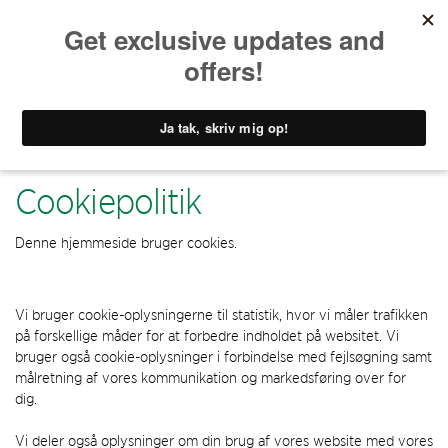
DK - Home
Om os
Cookiepolitik
Cookiepolitik
Denne hjemmeside bruger cookies.
Vi bruger cookie-oplysningerne til statistik, hvor vi måler trafikken
på forskellige måder for at forbedre indholdet på websitet. Vi
bruger også cookie-oplysninger i forbindelse med fejlsøgning samt
målretning af vores kommunikation og markedsføring over for
dig.
Vi deler også oplysninger om din brug af vores website med vores