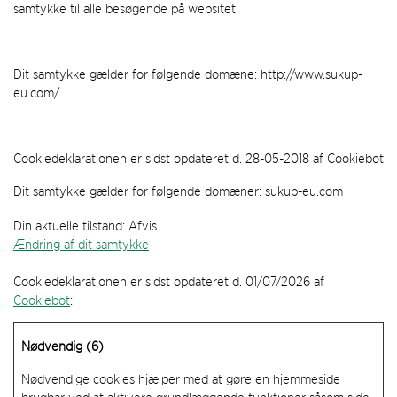
samtykke til alle besøgende på websitet.
Dit samtykke gælder for følgende domæne: http://www.sukup-
eu.com/
Cookiedeklarationen er sidst opdateret d. 28-05-2018 af Cookiebot
Dit samtykke gælder for følgende domæner: sukup-eu.com
Din aktuelle tilstand: Afvis.
Ændring af dit samtykke
Cookiedeklarationen er sidst opdateret d. 01/07/2026 af
Cookiebot
:
Nødvendig (6)
Nødvendige cookies hjælper med at gøre en hjemmeside