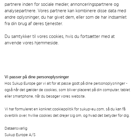
partnere inden for sociale medier, annonceringspartnere og
analysepartnere. Vores partnere kan kombinere disse data med
andre oplysninger, du har givet dem, eller som de har indsamlet
fra din brug af deres tjenester.
Du samtykker til vores cookies, hvis du fortsætter med at
anvende vores hjemmeside.
Vi passer på dine personoplysninger
Hos Sukup Europe gør vi alt for at passe godt på dine personoplysninger -
også når det gælder de cookies, som bliver placeret på din computer, tablet
eller smartphone, når du besøger vores website.
Vi har formuleret en konkret cookiepolitik for sukup-eu.com, så du kan få
overblik over, hvilke cookies det drejer sig om, og hvad det betyder for dig.
Dataansvarlig
Sukup Europe A/S